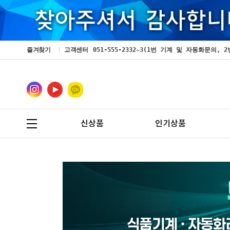
즐겨찾기
고객센터
051-555-2332~3(1번 기계 및 자동화문의
신상품
인기상품