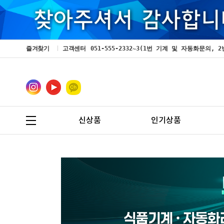
즐겨찾기
고객센터
051-555-2332~3(1번 기계 및 자동화문의
신상품
인기상품