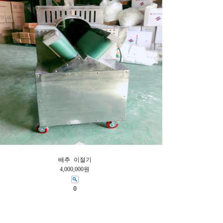
배추 이절기
4,000,000원
0