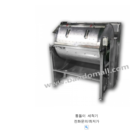
통돌이 세척기
전화문의/최저가