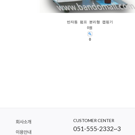
반자동 펌프 분리형 캡핑기
0원
0
CUSTOMER CENTER
회사소개
051-555-2332~3
이용안내