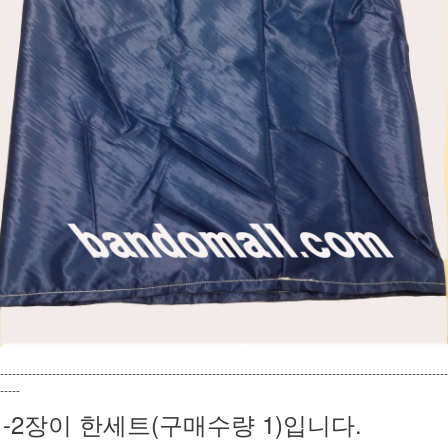
----------------------------------------------------------------------------------------------------------------
-----
-2장이 한세트(구매수량 1)입니다.