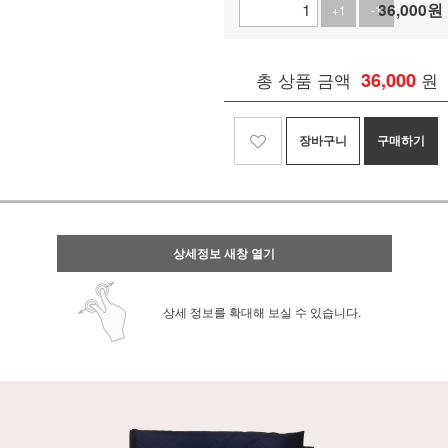
36,000
원
+1
-1
총 상품 금액
36,000
원
장바구니
구매하기
상세정보 새창 열기
상세 정보를 확대해 보실 수 있습니다.