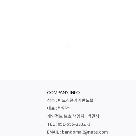
1
COMPANY INFO
상호 : 반도식품기계반도몰
대표 : 박민석
개인정보 보호 책임자 : 박민석
TEL : 051-555-2332~3
EMAIL :
bandomall@nate.com