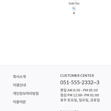
Sold Out
0
CUSTOMER CENTER
회사소개
051-555-2332~3
이용안내
평일 AM 8:30 - PM 05:30
개인정보처리방침
점심 PM 12:00- PM 01:00
휴무 토요일, 일요일, 공휴일
이용약관