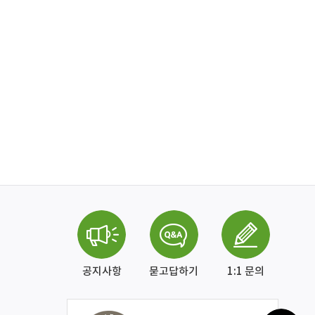
공지사항
묻고답하기
1:1 문의