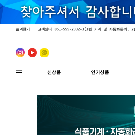
즐겨찾기
고객센터
051-555-2332~3(1번 기계 및 자동화문의
신상품
인기상품