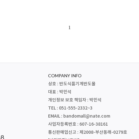
1
COMPANY INFO
상호 : 반도식품기계반도몰
대표 : 박민석
개인정보 보호 책임자 : 박민석
TEL : 051-555-2332~3
EMAIL :
bandomall@nate.com
사업자등록번호 : 607-16-38161
통신판매업신고 : 제2008-부산동래-0279호
68