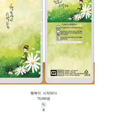
행복이 시작되다
70,000원
0