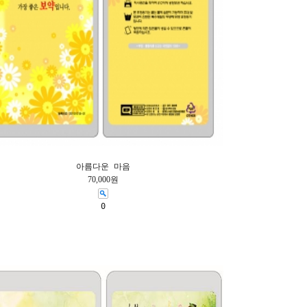
아름다운 마음
70,000원
0