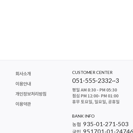
CUSTOMER CENTER
회사소개
051-555-2332~3
이용안내
평일 AM 8:30 - PM 05:30
개인정보처리방침
점심 PM 12:00- PM 01:00
휴무 토요일, 일요일, 공휴일
이용약관
BANK INFO
935-01-271-503
농협
951701-01-2474
국민