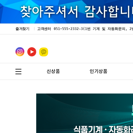
즐겨찾기
고객센터
051-555-2332~3(1번 기계 및 자동화문의
신상품
인기상품