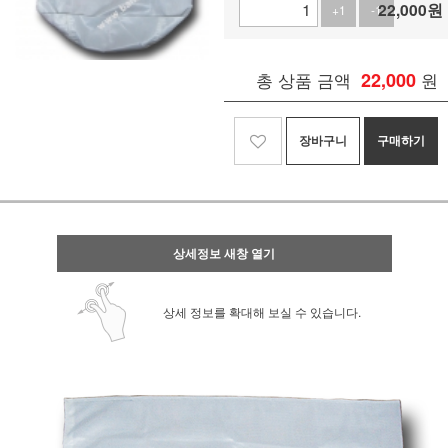
22,000
원
+1
-1
총 상품 금액
22,000
원
장바구니
구매하기
상세정보 새창 열기
상세 정보를 확대해 보실 수 있습니다.