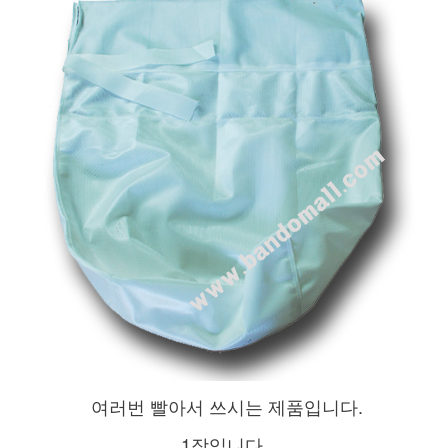
여러번 빨아서 쓰시는 제품입니다.
1장입니다.