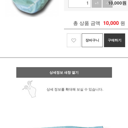
10,000
원
+1
-1
총 상품 금액
10,000
원
장바구니
구매하기
상세정보 새창 열기
상세 정보를 확대해 보실 수 있습니다.