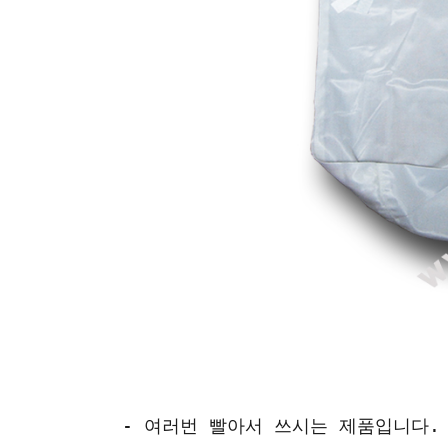
- 여러번 빨아서 쓰시는 제품입니다.