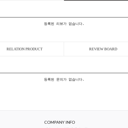
등록된 리뷰가 없습니다.
RELATION PRODUCT
REVIEW BOARD
등록된 문의가 없습니다.
COMPANY INFO