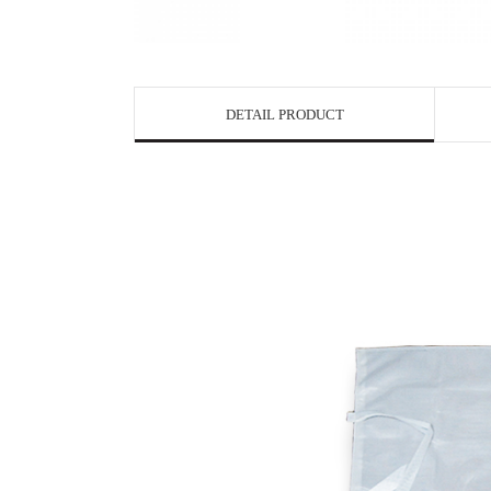
DETAIL PRODUCT