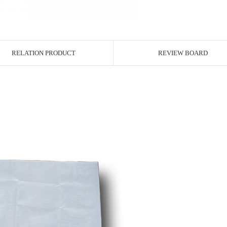
RELATION PRODUCT
REVIEW BOARD