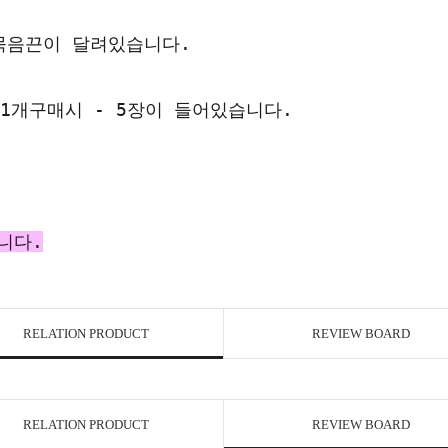
 묶음끈이 달려있습니다.
 1개구매시 - 5장이 들어있습니다.
니다.
RELATION PRODUCT
REVIEW BOARD
RELATION PRODUCT
REVIEW BOARD