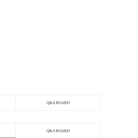
Q&A BOARD
Q&A BOARD