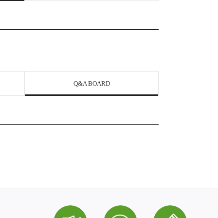
Q&A BOARD