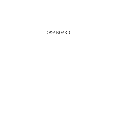
Q&A BOARD