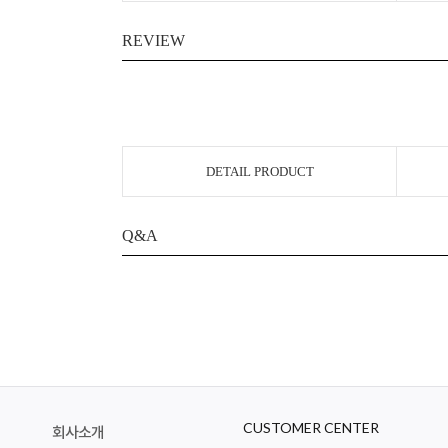
REVIEW
DETAIL PRODUCT
Q&A
CUSTOMER CENTER
회사소개