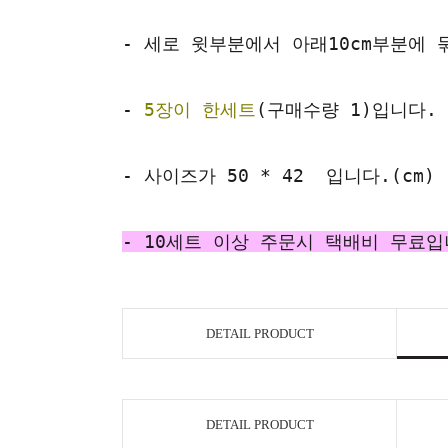
- 세로 윗부분에서 아래10cm부분에
-
5장이 한세트
(구매수량 1)입니다.
- 사이즈가 50 * 42 입니다.(cm)
- 10세트 이상 주문시 택배비 무료입
DETAIL PRODUCT
DETAIL PRODUCT