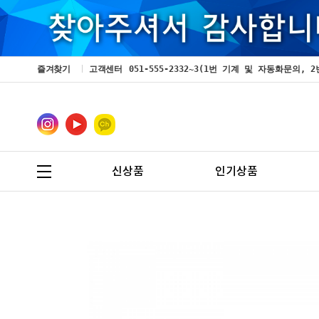
즐겨찾기
고객센터
051-555-2332~3(1번 기계 및 자동화문의
신상품
인기상품