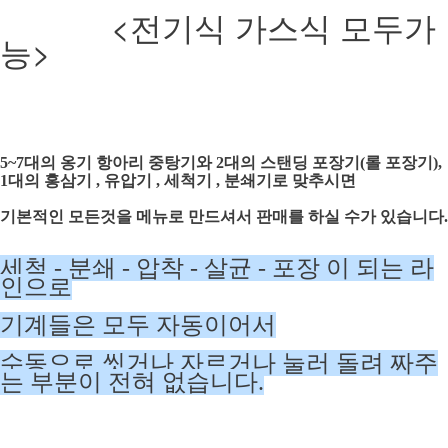
<전기식 가스식 모두가
능>
5~7대의 옹기 항아리 중탕기와 2대의 스탠딩
포장기(롤 포장기),
1대의 홍삼기 , 유압기 , 세척기 , 분쇄기로 맞추시면
기본적인 모든것을 메뉴로 만드셔서 판매를 하실 수가 있습니다.
세척 - 분쇄 - 압착 - 살균 - 포장 이 되는 라
인으로
기계들은 모두 자동이어서
수동으로 씻거나 자르거나 눌러 돌려 짜주
는 부분이 전혀 없습니다.