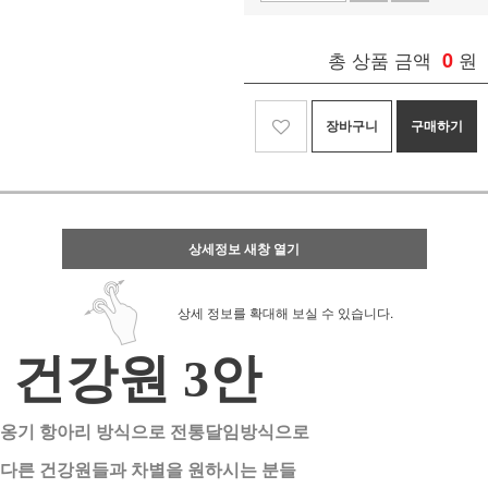
총 상품 금액
0
원
장바구니
구매하기
상세정보 새창 열기
상세 정보를 확대해 보실 수 있습니다.
건강원 3안
옹기 항아리 방식으로 전통달임방식으로
다른 건강원들과 차별을 원하시는 분들