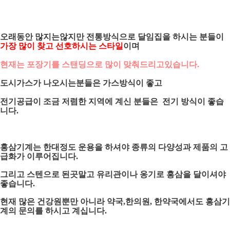
오래동안 많지는않지만 전통방식으로 달임집을 하시는 분들이
가장 많이 찾고 선호하시는 스타일
이며
현재는 포장기를 스탠딩으로 많이 맞춰드리고있습니다.
도시가스가 나오시는분들은 가스방식이 좋고
전기공급이 조금 저렴한 지역에 계신 분들은 전기 방식이 좋습
니다.
홍삼기계는 한대정도 운용을 하셔야 종류의 다양성과 제품의 고
급화가 이루어집니다.
그리고 스텐으로 된곳말고 유리관이나 옹기로 홍삼을 달이셔야
좋습니다.
현재 많은 건강원뿐만 아니라 약국,한의원, 한약국에서도 홍삼기
계의 문의를 하시고 계십니다.