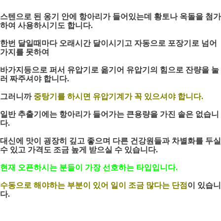
스텐으로 된 옹기 안에 항아리가 들어있는데 황토나 옥돌을 첨가
하여 사용하시기도 합니다.
한번 달일때마다 오래시간 달이시기고 자동으로 포장기로 넘어
가지를 못하여
바가지등으로 퍼서 유압기로 옮기어 유압기의 힘으로 잔량을 눌
러 짜주셔야 합니다.
그러니까
중탕기를 하시면 유압기계가 꼭 있으셔야 합니다.
일반 추출기에는 항아리가 들어가는 큰용량을 가진 솥은 없습니
다.
대신에 맛이 굉장히 깊고 좋으며 다른 건강원들과 차별화를 두실
수 있고 가격도 조금 높게 받으실 수 있습니다.
현재 오픈하시는 분들이 가장 선호하는 타입입니다.
수동으로 해야하는 부분이 있어 일이 조금 많다는 단점
이 있습니
다.