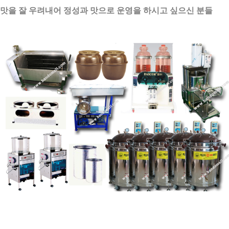
맛을 잘 우려내어 정성과 맛으로 운영을 하시고 싶으신 분들