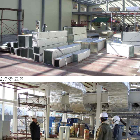
2.안전교육