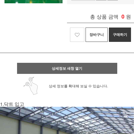
총 상품 금액
0
원
장바구니
구매하기
상세정보 새창 열기
상세 정보를 확대해 보실 수 있습니다.
1.닥트 입고