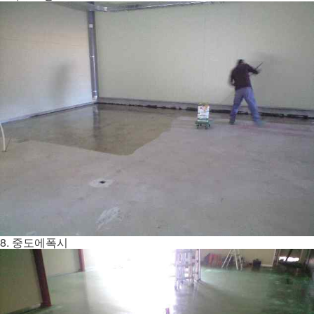
8. 중도에폭시