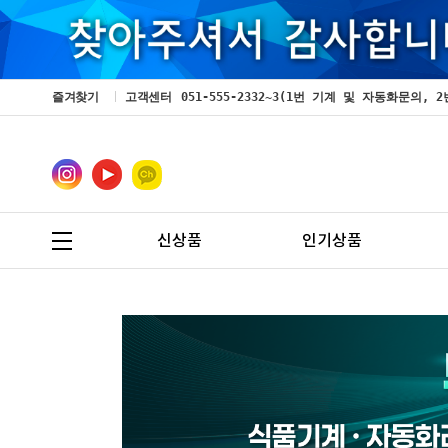
즐겨찾기
고객센터
051-555-2332~3(1번 기계 및 자동화문의
신상품
인기상품