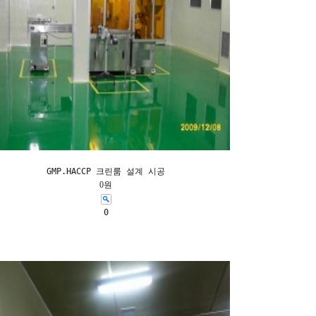
GMP.HACCP 크린룸 설계 시공
0원
0