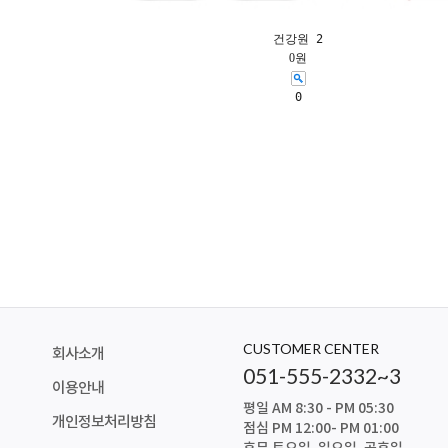
건강원 2
0원
0
CUSTOMER CENTER
회사소개
051-555-2332~3
이용안내
평일 AM 8:30 - PM 05:30
개인정보처리방침
점심 PM 12:00- PM 01:00