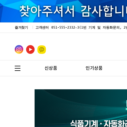
즐겨찾기
고객센터
051-555-2332~3(1번 기계 및 자동화문의
신상품
인기상품