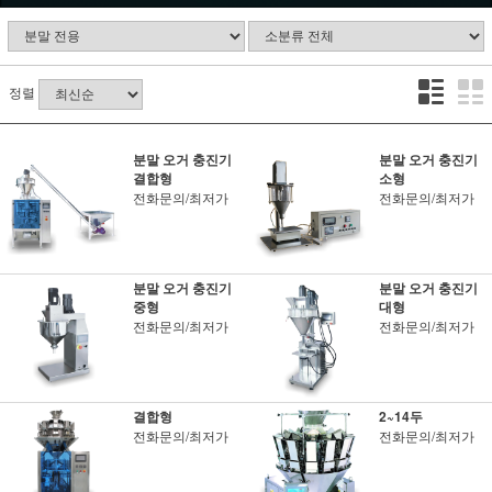
정렬
분말 오거 충진기
분말 오거 충진기
결합형
소형
전화문의/최저가
전화문의/최저가
분말 오거 충진기
분말 오거 충진기
중형
대형
전화문의/최저가
전화문의/최저가
결합형
2~14두
전화문의/최저가
전화문의/최저가