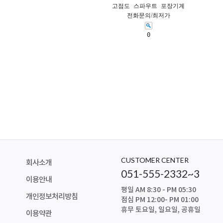
고점도 스파우트 포장기계
전화문의/최저가
0
CUSTOMER CENTER
회사소개
051-555-2332~3
이용안내
평일 AM 8:30 - PM 05:30
개인정보처리방침
점심 PM 12:00- PM 01:00
휴무 토요일, 일요일, 공휴일
이용약관