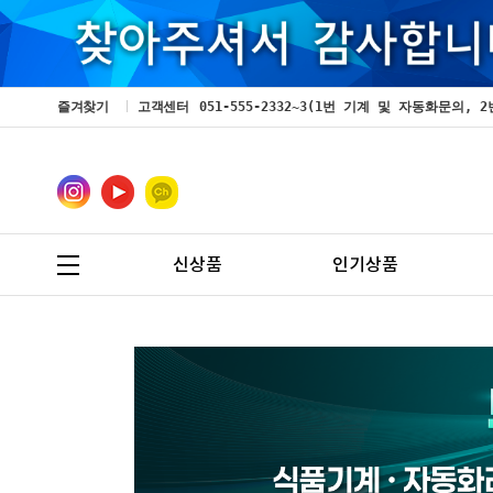
즐겨찾기
고객센터
051-555-2332~3(1번 기계 및 자동화문의
신상품
인기상품