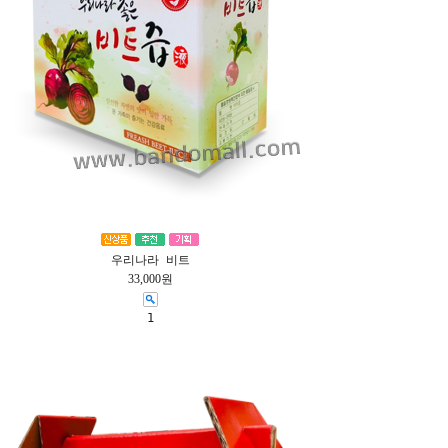
우리나라 비트
33,000원
1