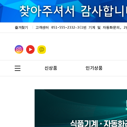
즐겨찾기
고객센터
051-555-2332~3(1번 기계 및 자동화문의
신상품
인기상품