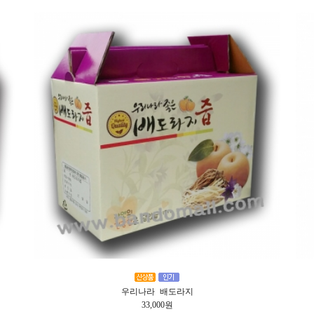
우리나라 배도라지
33,000원