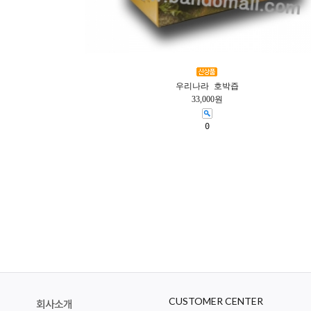
우리나라 호박즙
33,000원
0
CUSTOMER CENTER
회사소개