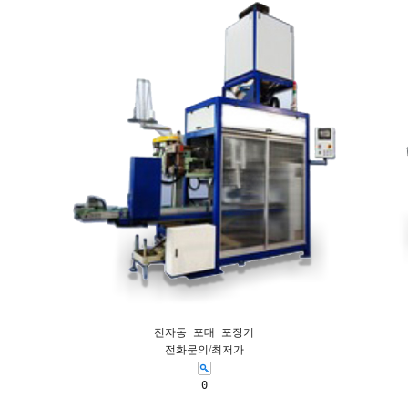
전자동 포대 포장기
전화문의/최저가
0