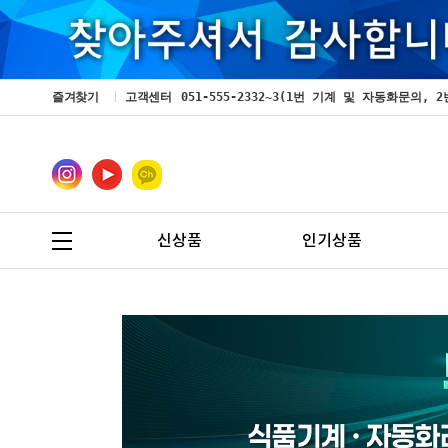
즐겨찾기
고객센터
051-555-2332~3(1번 기계 및 자동화문의
신상품
인기상품