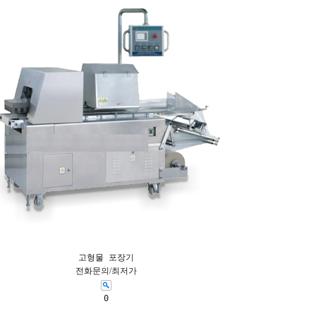
고형물 포장기
전화문의/최저가
0