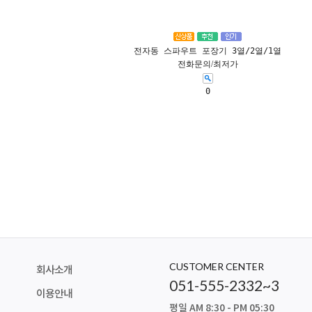
전자동 스파우트 포장기 3열/2열/1열
전화문의/최저가
0
CUSTOMER CENTER
회사소개
051-555-2332~3
이용안내
평일 AM 8:30 - PM 05:30