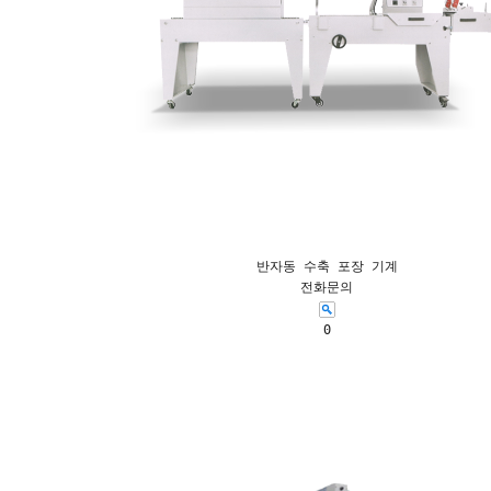
반자동 수축 포장 기계
전화문의
0