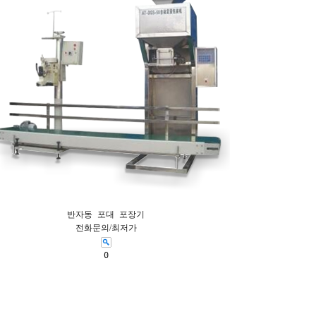
반자동 포대 포장기
전화문의/최저가
0