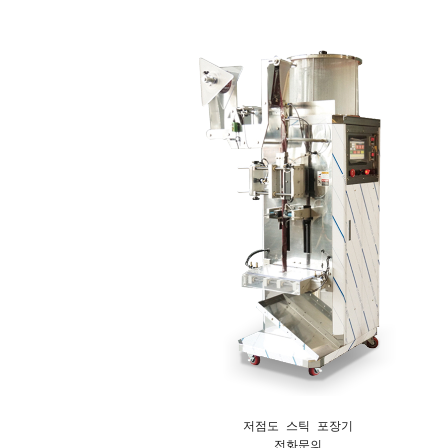
저점도 스틱 포장기
전화문의