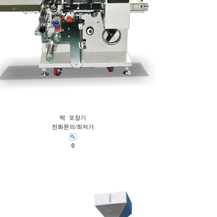
떡 포장기
전화문의/최저가
0